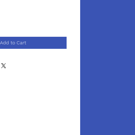
Add to Cart