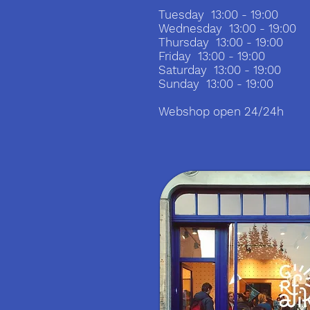
Tuesday 13:00 - 19:00
Wednesday 13:00 - 19:00
Thursday 13:00 - 19:00
Friday 13:00 - 19:00
Saturday 13:00 - 19:00
Sunday 13:00 - 19:00
Webshop open 24/24h