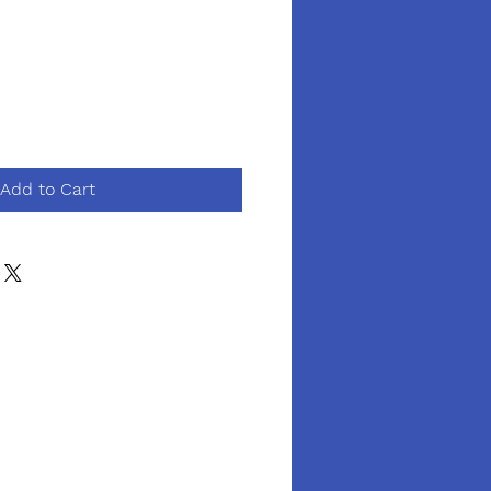
Add to Cart