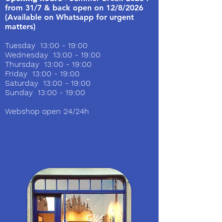
from 31/7 & back open on 12/8/2026
(Available on Whatsapp for urgent
matters)
Tuesday 13:00 - 19:00
Wednesday 13:00 - 19:00
Thursday 13:00 - 19:00
Friday 13:00 - 19:00
Saturday 13:00 - 19:00
Sunday 13:00 - 19:00
Webshop open 24/24h