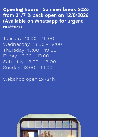
Opening hours
:
Summer break 2026 :
from 31/7 & back open on 12/8/2026
(Available on Whatsapp for urgent
matters)
Tuesday 13:00 - 19:00
Wednesday 13:00 - 19:00
Thursday 13:00 - 19:00
Friday 13:00 - 19:00
Saturday 13:00 - 19:00
Sunday 13:00 - 19:00
Webshop open 24/24h