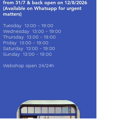
from 31/7 & back open on 12/8/2026
(Available on Whatsapp for urgent
matters)
Tuesday 13:00 - 19:00
Wednesday 13:00 - 19:00
Thursday 13:00 - 19:00
Friday 13:00 - 19:00
Saturday 13:00 - 19:00
Sunday 13:00 - 19:00
Webshop open 24/24h