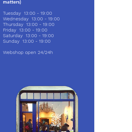
matters)
Tuesday 13:00 - 19:00
Wednesday 13:00 - 19:00
Thursday 13:00 - 19:00
Friday 13:00 - 19:00
Saturday 13:00 - 19:00
Sunday 13:00 - 19:00
Webshop open 24/24h