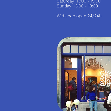
Saturday 13:00 - 19:00
Sunday 13:00 - 19:00
Webshop open 24/24h