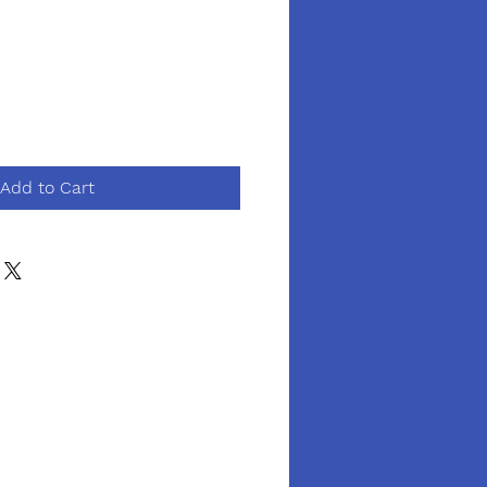
Add to Cart